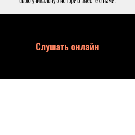
свою уникальную историю вместе с нами.
Слушать онлайн