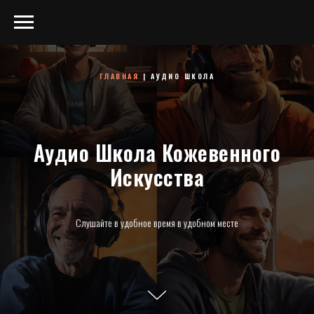
ГЛАВНАЯ
| АУДИО ШКОЛА
Аудио Школа Кожевенного
Искусства
Слушайте в удобное время в удобном месте