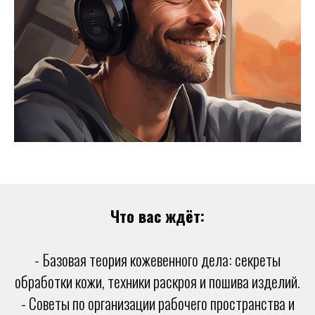
Что вас ждёт:
- Базовая теория кожевенного дела: секреты
обработки кожи, техники раскроя и пошива изделий.
- Советы по организации рабочего пространства и