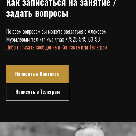
Как записаться на занятие /
задать вопросы
По всем вопросам вы можете связаться с Алексеем
Музылевым тел \тг \wa \max +7925 545-63-98
Либо написать сообщение в Контакте или Телеграм
Написать в Контакте
Написать в Телеграм