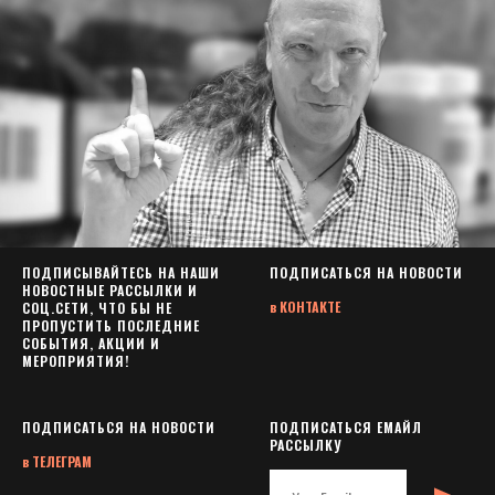
ПОДПИСЫВАЙТЕСЬ НА НАШИ
ПОДПИСАТЬСЯ НА НОВОСТИ
НОВОСТНЫЕ РАССЫЛКИ И
в
КОНТАКТЕ
СОЦ.СЕТИ, ЧТО БЫ НЕ
ПРОПУСТИТЬ ПОСЛЕДНИЕ
СОБЫТИЯ, АКЦИИ И
МЕРОПРИЯТИЯ!
ПОДПИСАТЬСЯ НА НОВОСТИ
ПОДПИСАТЬСЯ ЕМАЙЛ
РАССЫЛКУ
в
ТЕЛЕГРАМ