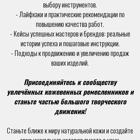
выбору инструментов.
- Лайфхаки и практические рекомендации по
повышению качества работ.
- Кейсы успешных мастеров и брендов: реальные
истории успеха и пошаговые инструкции.
- Подходы к продвижению и увеличению продаж
ваших изделий.
Присоединяйтесь к сообществу
увлечённых кожевенных ремесленников и
станьте частью большого творческого
движения!
Станьте ближе к миру натуральной кожи и создайте