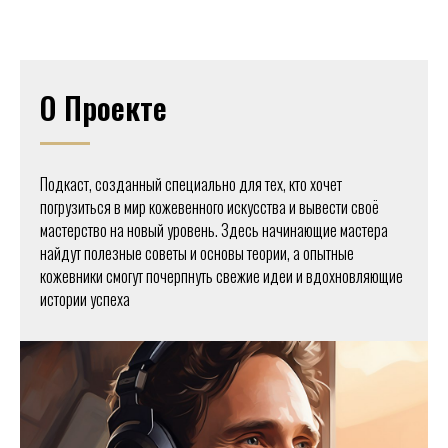
О Проекте
Подкаст, созданный специально для тех, кто хочет
погрузиться в мир кожевенного искусства и вывести своё
мастерство на новый уровень. Здесь начинающие мастера
найдут полезные советы и основы теории, а опытные
кожевники смогут почерпнуть свежие идеи и вдохновляющие
истории успеха