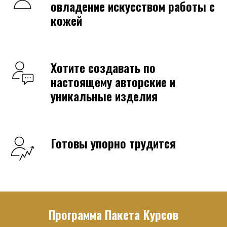
овладение искусством работы с
кожей
Хотите создавать по
настоящему авторские и
уникальные изделия
Готовы упорно трудится
Программа Пакета Курсов