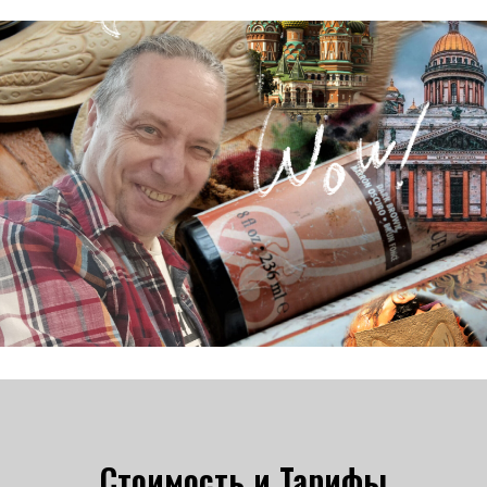
Стоимость и Тарифы