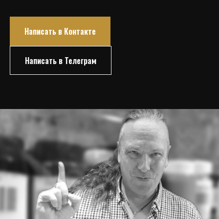
Написать в Контакте
Написать в Телеграм