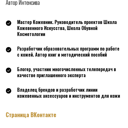
Автор Интенсива
Мастер Кожевник. Руководитель проектов Школа
Кожевенного Искусства, Школа Обувной
Косметологии
Разработчик образовательных программ по работе
с кожей. Автор книг и методический пособий
Блогер, участник многочисленных телепередач в
качестве приглашенного эксперта
Владелец брендов и разработчик линии
кожевенных аксессуаров и инструментов для кожи
Страница ВКонтакте