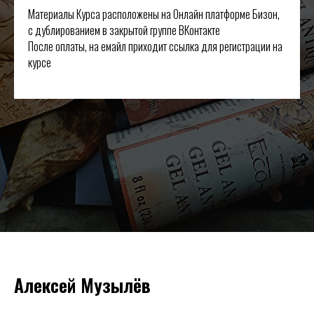
Материалы Курса расположены на Онлайн платформе Бизон,
с дублированием в закрытой группе ВКонтакте
После оплаты, на емайл приходит ссылка для регистрации на
курсе
Алексей Музылёв