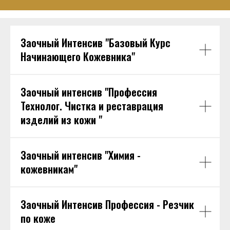
Заочный Интенсив "Базовый Курс
Начинающего Кожевника"
Заочный интенсив "Профессия
Технолог. Чистка и реставрация
изделий из кожи "
Заочный интенсив "Химия -
кожевникам"
Заочный Интенсив Профессия - Резчик
по коже