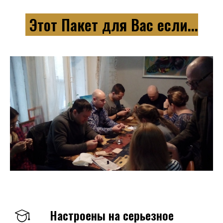
Этот Пакет для Вас если...
Настроены на серьезное