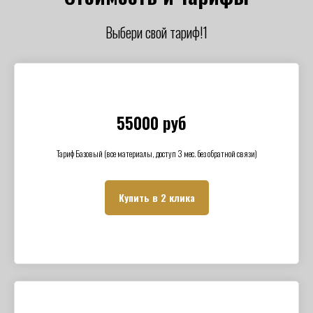
Выбери свой тариф!1
55000 руб
Тариф Базовый (все материалы, доступ 3 мес. без обратной связи)
Купить в 2 клика