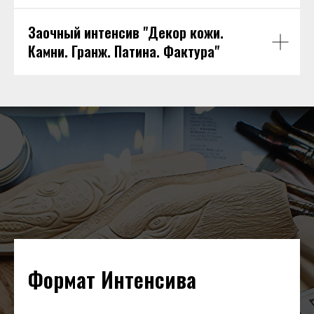
Заочный интенсив "Декор кожи.
Камни. Гранж. Патина. Фактура"
Формат Интенсива