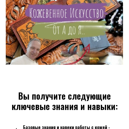
Вы получите следующие
ключевые знания и навыки:
Базовые знания и навеки работы с кожей -