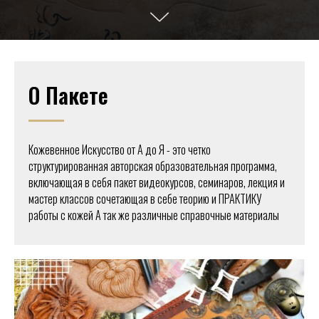
О Пакете
Кожевенное Искусство от А до Я - это четко
структурированная авторская образовательная программа,
включающая в себя пакет видеокурсов, семинаров, лекция и
мастер классов сочетающая в себе теорию и ПРАКТИКУ
работы с кожей А так же различные справочные материалы