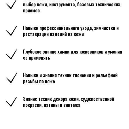
выбор кожи, инструмента, базовых технических
приемов
Навыки профессионального ухода, химчистки и
реставрации изделий из кожи
Глубокое знание химии для кожевников и умения
ее применять
Навыки и знания техник тиснения и рельефной
резьбы по коже
Знание техник декора кожи, художественной
покраски, патины и винтажа